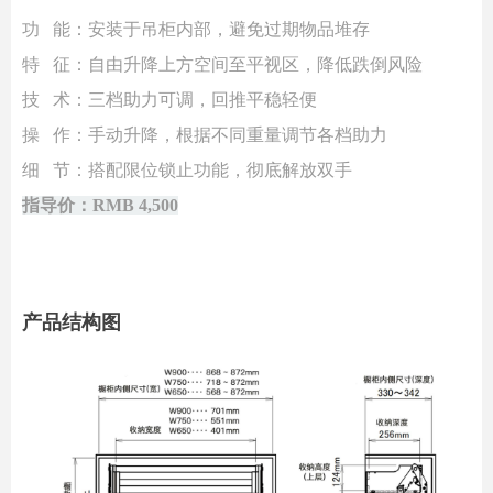
功 能：安装于吊柜内部，避免过期物品堆存
特 征：自由升降上方空间至平视区，降低跌倒风险
技 术：三档助力可调，回推平稳轻便
操 作：手动升降，根据不同重量调节各档助力
细 节：搭配限位锁止功能，彻底解放双手
指导价：RMB 4,500
产品结构图