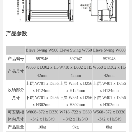
产品参数
Eleve Swing W900
Eleve Swing W750
Eleve Swing W600
产品编号
597946
597947
597948
W868 x D302 x H5
W718 x D302 x H5
W568 x D302 x H5
产品尺寸
42mm
42mm
42mm
上层:W701 x D256
上层:W551 x D256
上层:W401 x D256
收纳部分
x H124mm
x H124mm
x H124mm
下层:W701 x D256
下层:W551 x D256
下层:W401 x D256
尺寸
x H302mm
x H302mm
x H302mm
可安装柜
W868~872 x D330
W718~722 x D330
W568~572 x D330
体内尺寸
~342 x H≥549
~342 x H≥549
~342 x H≥549
产品重量
10kg
9kg
8kg