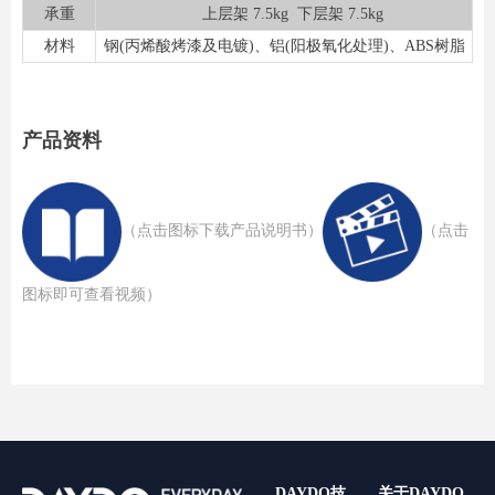
承重
上层架 7.5kg 下层架 7.5kg
材料
钢(丙烯酸烤漆及电镀)、铝(阳极氧化处理)、ABS树脂
产品资料
（点击图标下载产品说明书）
​（点击
图标即可查看视频）
DAYDO技
关于DAYDO